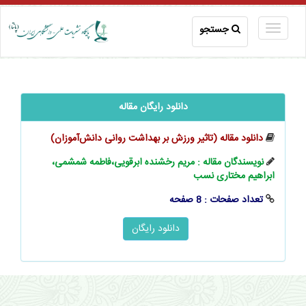
جستجو
دانلود رایگان مقاله
دانلود مقاله (تاثیر ورزش بر بهداشت روانی دانش‌آموزان)
نویسندگان مقاله : مریم رخشنده ابرقویی،فاطمه شمشمی،
ابراهیم مختاری نسب
تعداد صفحات : 8 صفحه