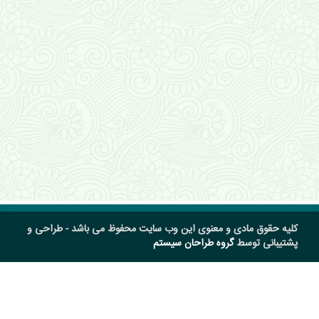
کلیه حقوق مادی و معنوی این وب سایت محفوظ می باشد - طراحی و
پشتیبانی توسط
گروه طراحان سیستم