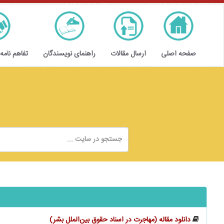
صفحه اصلی
ارسال مقالات
راهنمای نویسندگان
تفاهم نامه
دانلود مقاله (مهاجرت در اسناد حقوق بین‌الملل بشر)