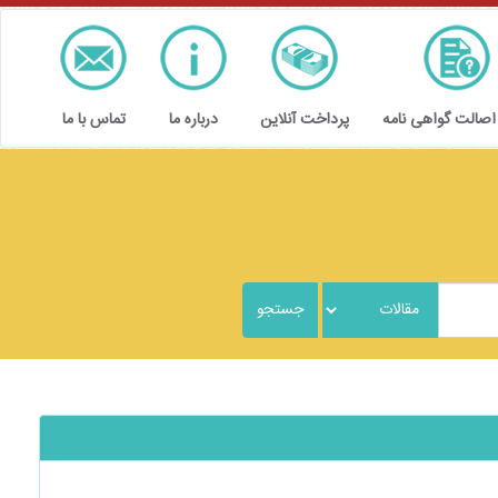
 اصالت گواهی نامه
پرداخت آنلاین
درباره ما
تماس با ما