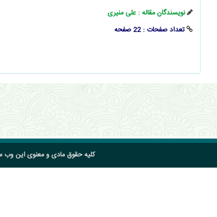
نویسندگان مقاله : علی منیری
تعداد صفحات : 22 صفحه
کلیه حقوق مادی و معنوی این وب 