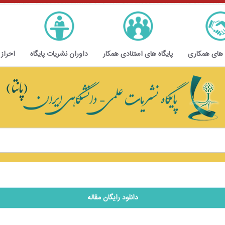
 های همکاری
پایگاه های استنادی همکار
داوران نشریات پایگاه
احراز
دانلود رایگان مقاله