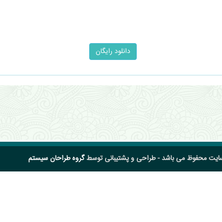
سایت محفوظ می باشد - طراحی و پشتیبانی توسط
گروه طراحان سیستم