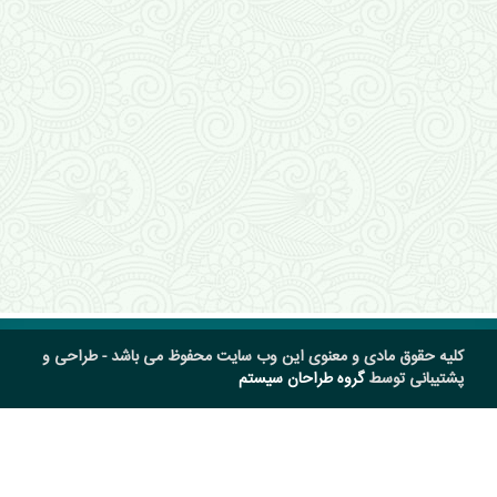
کلیه حقوق مادی و معنوی این وب سایت محفوظ می باشد - طراحی و
پشتیبانی توسط
گروه طراحان سیستم