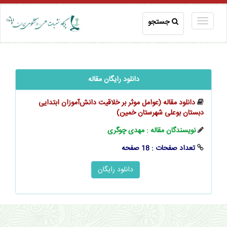
جستجو
دانلود رایگان مقاله
دانلود مقاله (عوامل موثر بر خلاقیت دانش‌آموزان ابتدایی
دبستان بوعلی شهرستان خمین)
نویسندگان مقاله : مهدی چوگری
تعداد صفحات : 18 صفحه