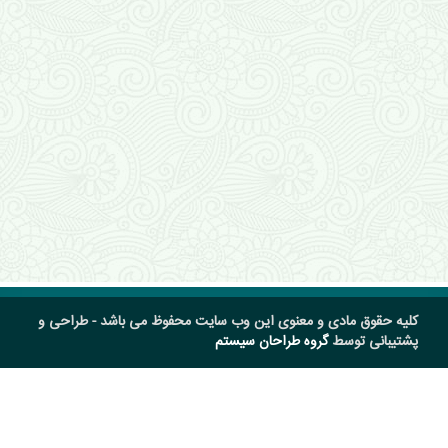
کلیه حقوق مادی و معنوی این وب سایت محفوظ می باشد - طراحی و
پشتیبانی توسط
گروه طراحان سیستم