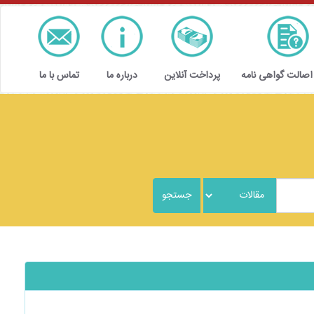
 اصالت گواهی نامه
پرداخت آنلاین
درباره ما
تماس با ما