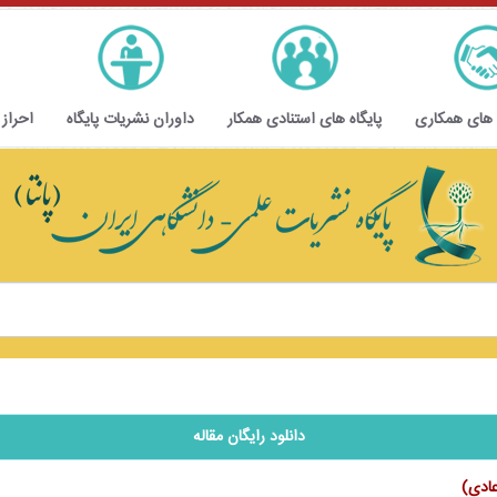
 های همکاری
پایگاه های استنادی همکار
داوران نشریات پایگاه
احراز
دانلود رایگان مقاله
عادی)