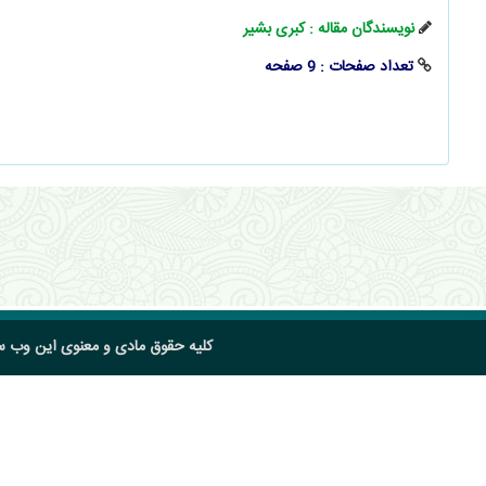
نویسندگان مقاله : کبری بشیر
تعداد صفحات : 9 صفحه
کلیه حقوق مادی و معنوی این وب 