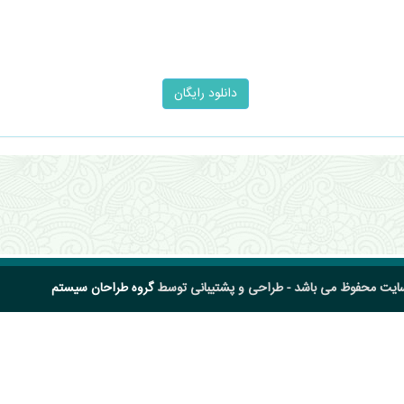
سایت محفوظ می باشد - طراحی و پشتیبانی توسط
گروه طراحان سیستم