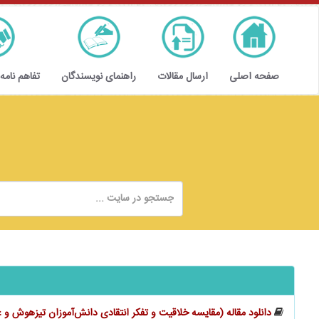
صفحه اصلی
ارسال مقالات
راهنمای نویسندگان
تفاهم نامه
دانلود مقاله (مقایسه خلاقیت و تفکر انتقادی دانش‌آموزان تیزهوش و 