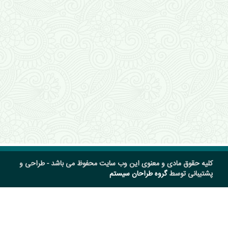
کلیه حقوق مادی و معنوی این وب سایت محفوظ می باشد - طراحی و
پشتیبانی توسط
گروه طراحان سیستم