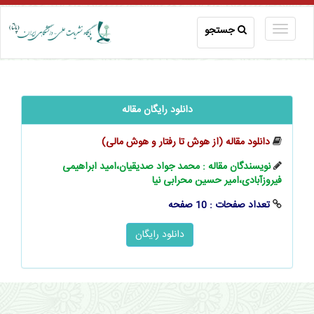
جستجو
دانلود رایگان مقاله
دانلود مقاله (از هوش تا رفتار و هوش ‌مالی)
نویسندگان مقاله : محمد ‌جواد ‌صدیقیان،امید ‌ابراهیمی
‌فیروزآبادی،امیر حسین ‌محرابی ‌نیا
تعداد صفحات : 10 صفحه