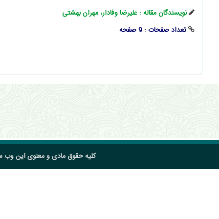
نویسندگان مقاله : علیرضا وفادار، مهران بهشتی
تعداد صفحات : 9 صفحه
کلیه حقوق مادی و معنوی این وب 