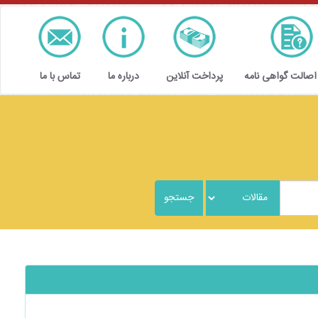
 اصالت گواهی نامه
پرداخت آنلاین
درباره ما
تماس با ما