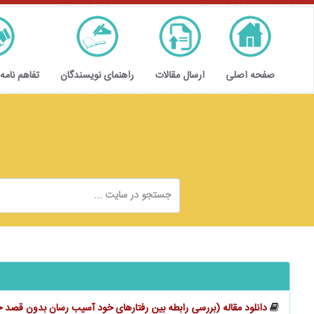
صفحه اصلی
ارسال مقالات
راهنمای نویسندگان
تفاهم نامه
دانلود مقاله (بررسی رابطه بین رفتارهای خود آسیب رسان بدون قصد خ