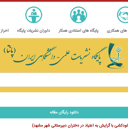
 های همکاری
پایگاه های استنادی همکار
داوران نشریات پایگاه
احراز
دانلود رایگان مقاله
ودکشی با گرایش به اعتیاد در دختران دبیرستانی شهر مشهد)