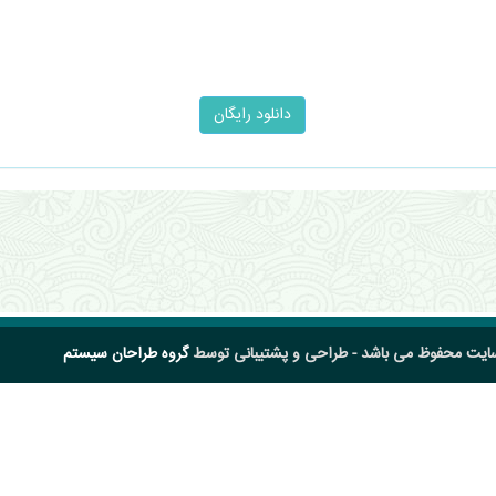
سایت محفوظ می باشد - طراحی و پشتیبانی توسط
گروه طراحان سیستم