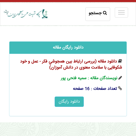
جستجو
دانلود رایگان مقاله
دانلود مقاله (بررسی ارتباط بین همجوشي فكر - عمل و خود
شکوفایی با سلامت معنوی در دانش آموزان)
نویسندگان مقاله : سمیه فتحی پور
تعداد صفحات : 16 صفحه