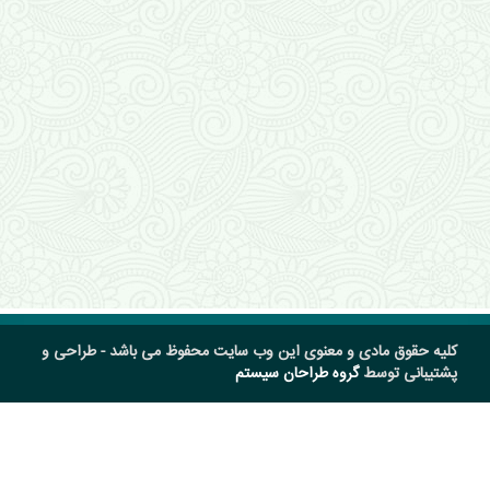
کلیه حقوق مادی و معنوی این وب سایت محفوظ می باشد - طراحی و
پشتیبانی توسط
گروه طراحان سیستم