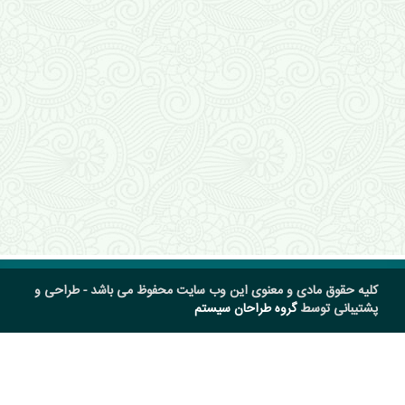
کلیه حقوق مادی و معنوی این وب سایت محفوظ می باشد - طراحی و
پشتیبانی توسط
گروه طراحان سیستم