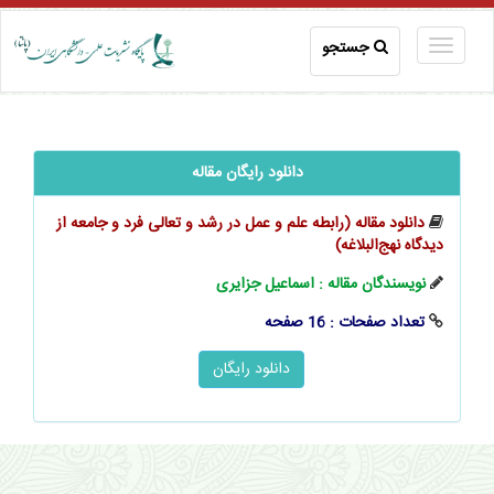
جستجو
دانلود رایگان مقاله
دانلود مقاله (رابطه علم و عمل در رشد و تعالی فرد و جامعه از
دیدگاه نهج‌البلاغه)
نویسندگان مقاله : اسماعیل جزایری
تعداد صفحات : 16 صفحه