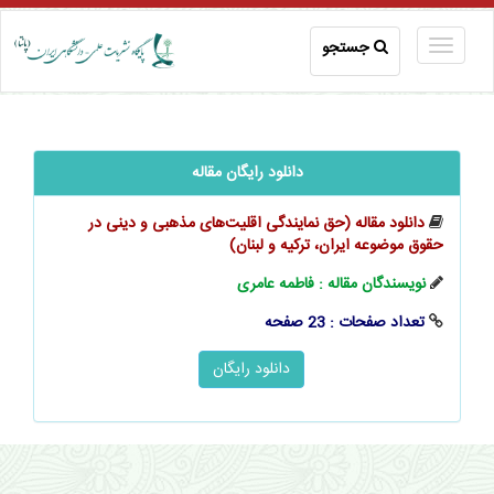
جستجو
دانلود رایگان مقاله
دانلود مقاله (حق نمایندگی اقلیت‌های مذهبی و دینی در
حقوق موضوعه ایران، ترکیه و لبنان)
نویسندگان مقاله : فاطمه عامری
تعداد صفحات : 23 صفحه