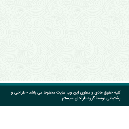
کلیه حقوق مادی و معنوی این وب سایت محفوظ می باشد - طراحی و
پشتیبانی توسط
گروه طراحان سیستم