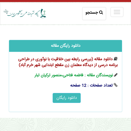
جستجو
دانلود رایگان مقاله
دانلود مقاله (بررسی رابطه بین خلاقیت با نوآوری در طراحی
برنامه درسی از دیدگاه معلمان زن مقطع ابتدایی شهر خرم آباد)
نویسندگان مقاله : فاطمه فتاحی،منصور ترکیان تبار
تعداد صفحات : 12 صفحه