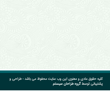
کلیه حقوق مادی و معنوی این وب سایت محفوظ می باشد - طراحی و
پشتیبانی توسط
گروه طراحان سیستم