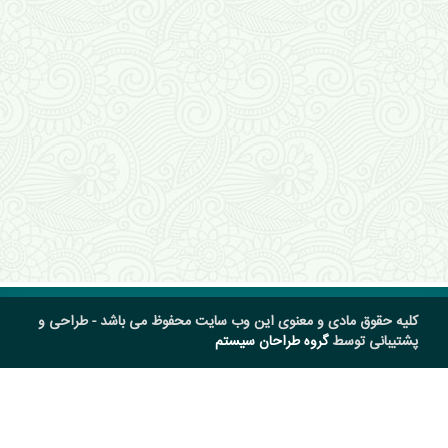
کلیه حقوق مادی و معنوی این وب سایت محفوظ می باشد - طراحی و
پشتیبانی توسط
گروه طراحان سیستم