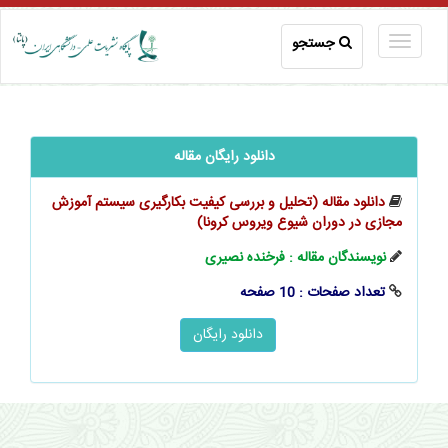
جستجو
دانلود رایگان مقاله
دانلود مقاله (تحلیل و بررسی کیفیت بکارگیری سیستم آموزش
مجازی در دوران شیوع ویروس کرونا)
نویسندگان مقاله : فرخنده نصیری
تعداد صفحات : 10 صفحه