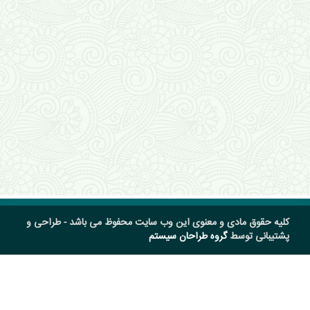
کلیه حقوق مادی و معنوی این وب سایت محفوظ می باشد - طراحی و
پشتیبانی توسط
گروه طراحان سیستم