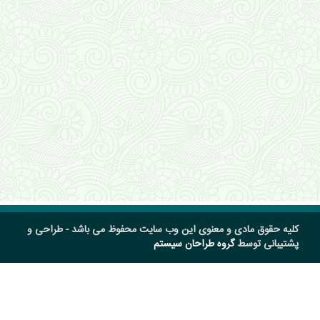
کلیه حقوق مادی و معنوی این وب سایت محفوظ می باشد - طراحی و
پشتیبانی توسط
گروه طراحان سیستم