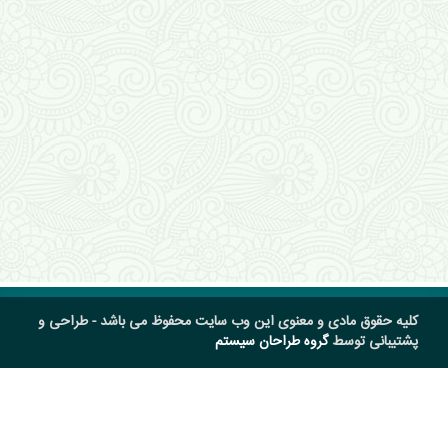
کلیه حقوق مادی و معنوی این وب سایت محفوظ می باشد - طراحی و
پشتیبانی توسط
گروه طراحان سیستم