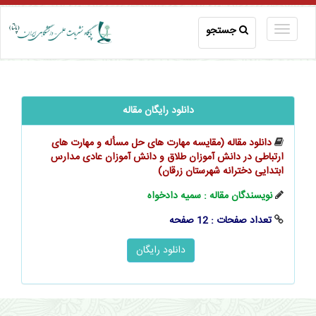
جستجو
دانلود رایگان مقاله
دانلود مقاله (مقایسه مهارت های حل مسأله و مهارت های
ارتباطی در دانش آموزان طلاق و دانش آموزان عادی مدارس
ابتدایی دخترانه شهرستان زرقان)
نویسندگان مقاله : سمیه دادخواه
تعداد صفحات : 12 صفحه