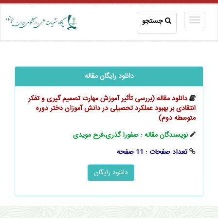
جستجو
دانلود رایگان مقاله
دانلود مقاله (بررسی تأثیر آموزش مهارت تصمیم گیری و تفکر
انتقادی بر بهبود عملکرد تحصیلی در دانش آموزان دختر دوره
متوسطه دوم)
نویسندگان مقاله : صفورا گذری،فرح مویدی
تعداد صفحات : 11 صفحه