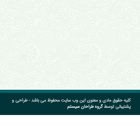
کلیه حقوق مادی و معنوی این وب سایت محفوظ می باشد - طراحی و
پشتیبانی توسط
گروه طراحان سیستم