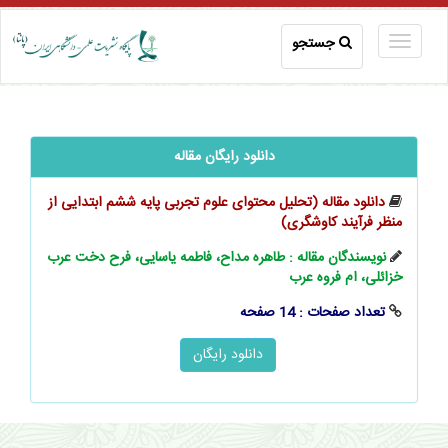
جستجو
دانلود رایگان مقاله
دانلود مقاله (تحلیل محتوای علوم تجربی پایه ششم ابتدایی از
منظر فرآیند کاوشگری)
نویسندگان مقاله : طاهره مداح، فاطمه یاسایی، فرح دخت عرب
خزائلی، ام فروه عرب
تعداد صفحات : 14 صفحه