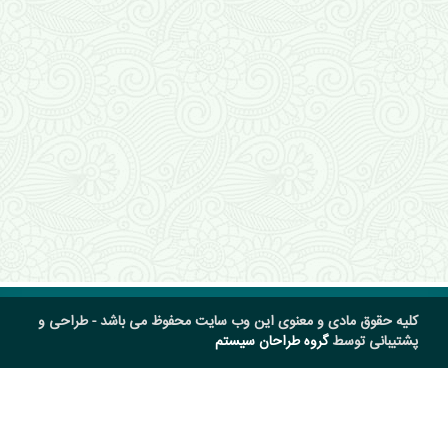
کلیه حقوق مادی و معنوی این وب سایت محفوظ می باشد - طراحی و
پشتیبانی توسط
گروه طراحان سیستم