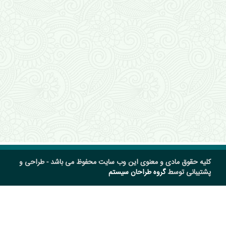
کلیه حقوق مادی و معنوی این وب سایت محفوظ می باشد - طراحی و
پشتیبانی توسط
گروه طراحان سیستم