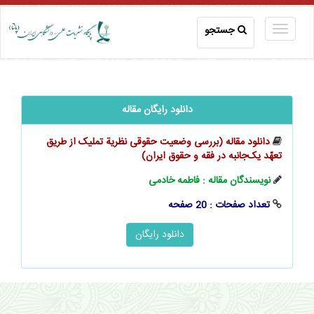
جستجو
دانلود رایگان مقاله
دانلود مقاله (بررسی وضعیت حقوقی نظریة تملیک از طریق
تعهّد یک‌جانبه در فقه و حقوق ایران)
نویسندگان مقاله : فاطمه خادمی
تعداد صفحات : 20 صفحه