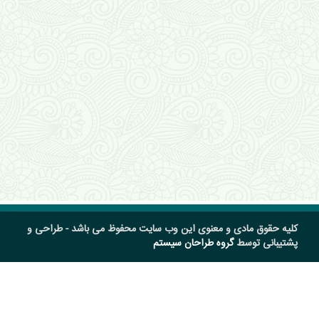
کلیه حقوق مادی و معنوی این وب سایت محفوظ می باشد - طراحی و
پشتیبانی توسط
گروه طراحان سیستم