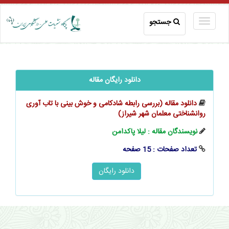
جستجو
دانلود رایگان مقاله
دانلود مقاله (بررسی رابطه شادکامی و خوش بینی با تاب آوری
روانشناختی معلمان شهر شیراز)
نویسندگان مقاله : لیلا پاکدامن
تعداد صفحات : 15 صفحه