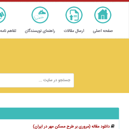
صفحه اصلی
ارسال مقالات
راهنمای نویسندگان
تفاهم نامه
دانلود مقاله (مروری بر طرح مسکن مهر در ایران)