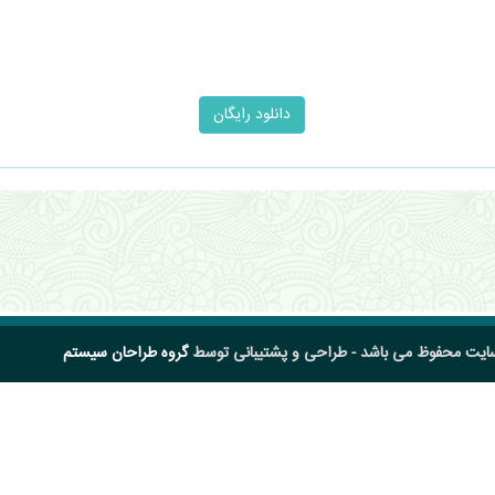
سایت محفوظ می باشد - طراحی و پشتیبانی توسط
گروه طراحان سیستم