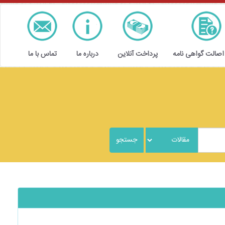
 اصالت گواهی نامه
پرداخت آنلاین
درباره ما
تماس با ما