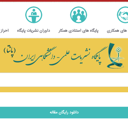
 های همکاری
پایگاه های استنادی همکار
داوران نشریات پایگاه
احراز
دانلود رایگان مقاله