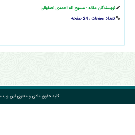
نویسندگان مقاله : مسیح اله احمدی اصفهانی
تعداد صفحات : 24 صفحه
کلیه حقوق مادی و معنوی این وب 