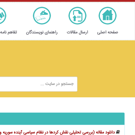
صفحه اصلی
ارسال مقالات
راهنمای نویسندگان
تفاهم نامه
دانلود مقاله (بررسی تحلیلی نقش کردها در نظام سیاسی آینده سوریه 