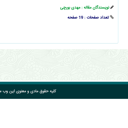
نویسندگان مقاله : مهدی بورچی
تعداد صفحات : 19 صفحه
کلیه حقوق مادی و معنوی این وب 