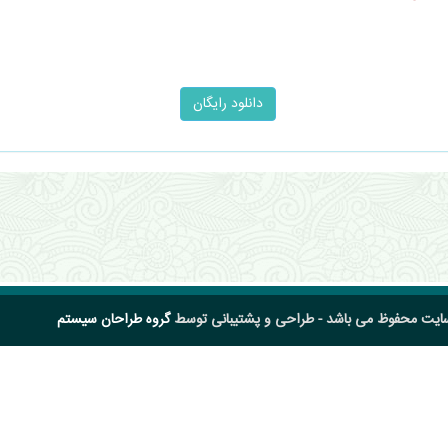
سایت محفوظ می باشد - طراحی و پشتیبانی توسط
گروه طراحان سیستم