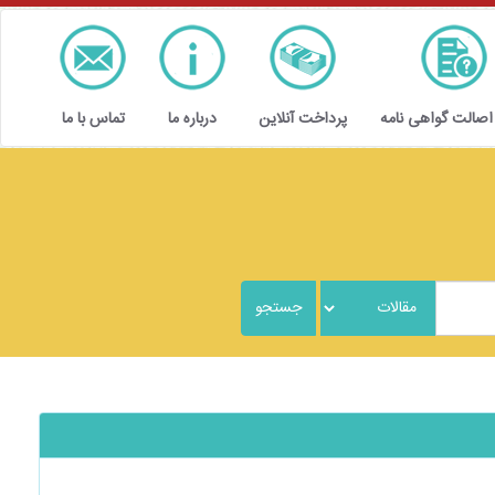
 اصالت گواهی نامه
پرداخت آنلاین
درباره ما
تماس با ما