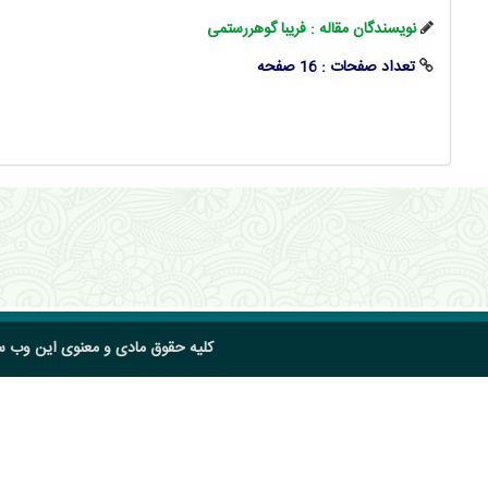
نویسندگان مقاله : فریبا گوهررستمی
تعداد صفحات : 16 صفحه
کلیه حقوق مادی و معنوی این وب 