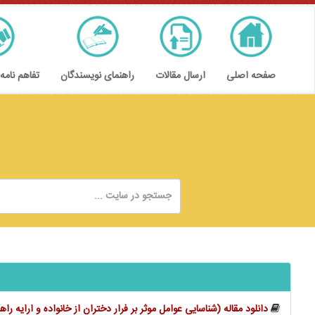
صفحه اصلی
ارسال مقالات
راهنمای نویسندگان
تفاهم نامه
دانلود مقاله (شناسایی عوامل موثر بر فرار دختران از خانواده و ارایه راه