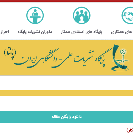
 های همکاری
پایگاه های استنادی همکار
داوران نشریات پایگاه
احراز
دانلود رایگان مقاله
کار)