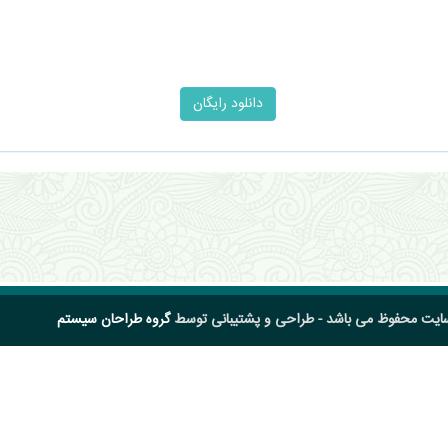
سایت محفوظ می باشد - طراحی و پشتیبانی توسط
گروه طراحان سیستم