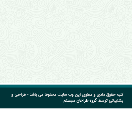
کلیه حقوق مادی و معنوی این وب سایت محفوظ می باشد - طراحی و
پشتیبانی توسط
گروه طراحان سیستم