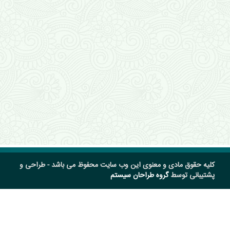
کلیه حقوق مادی و معنوی این وب سایت محفوظ می باشد - طراحی و
پشتیبانی توسط
گروه طراحان سیستم