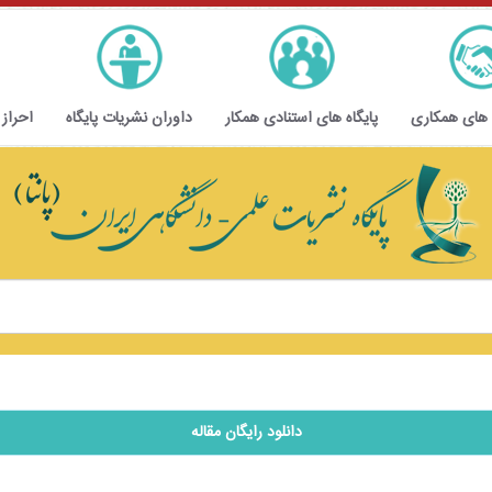
 های همکاری
پایگاه های استنادی همکار
داوران نشریات پایگاه
احراز
دانلود رایگان مقاله