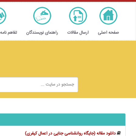
صفحه اصلی
ارسال مقالات
راهنمای نویسندگان
تفاهم نامه
دانلود مقاله (جایگاه روانشناسی جنایی در اعمال کیفری)