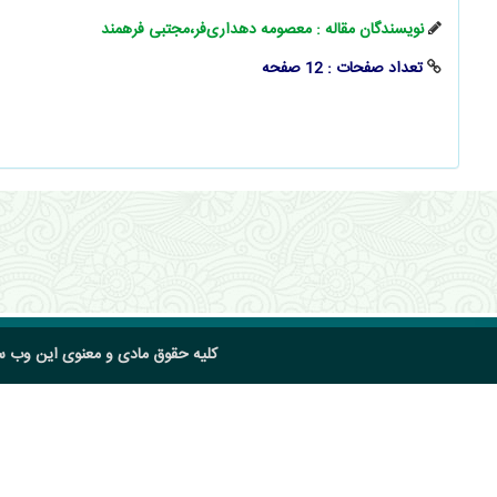
نویسندگان مقاله : معصومه دهداری‌فر،مجتبی فرهمند
تعداد صفحات : 12 صفحه
کلیه حقوق مادی و معنوی این وب 