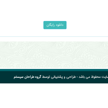
سایت محفوظ می باشد - طراحی و پشتیبانی توسط
گروه طراحان سیستم