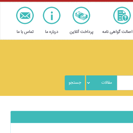
 اصالت گواهی نامه
پرداخت آنلاین
درباره ما
تماس با ما