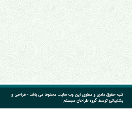
کلیه حقوق مادی و معنوی این وب سایت محفوظ می باشد - طراحی و
پشتیبانی توسط
گروه طراحان سیستم