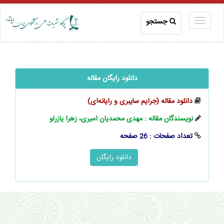
جستجو
دانلود رایگان مقاله
دانلود مقاله (جرایم سایبری و رایانه‌ای)
نویسندگان مقاله : مهدی محمدیان امیری، زهرا یازرلو
تعداد صفحات : 26 صفحه