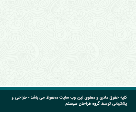
کلیه حقوق مادی و معنوی این وب سایت محفوظ می باشد - طراحی و
پشتیبانی توسط
گروه طراحان سیستم