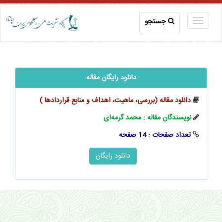
جستجو
دانلود رایگان مقاله
دانلود مقاله (بررسی، ماهیت، اهداف و منابع قراردادها )
نویسندگان مقاله : محمد گرمه‌ای
تعداد صفحات : 14 صفحه