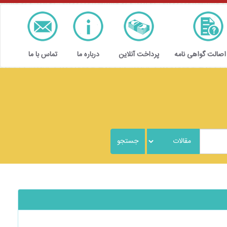
 اصالت گواهی نامه
پرداخت آنلاین
درباره ما
تماس با ما