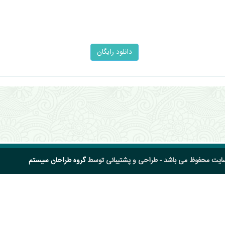
سایت محفوظ می باشد - طراحی و پشتیبانی توسط
گروه طراحان سیستم