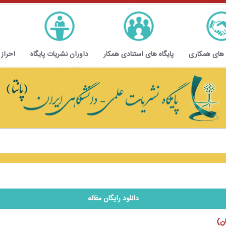
 های همکاری
پایگاه های استنادی همکار
داوران نشریات پایگاه
احراز
دانلود رایگان مقاله
ان)