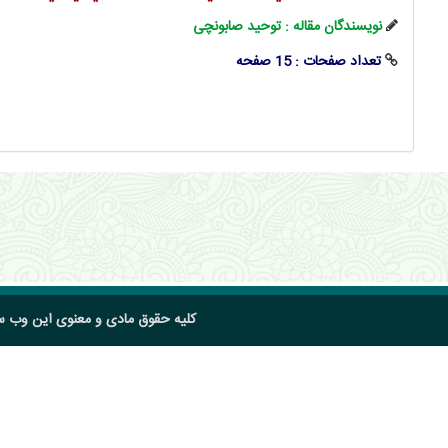
نویسندگان مقاله : توحید صابونچی
تعداد صفحات : 15 صفحه
کلیه حقوق مادی و معنوی این وب 