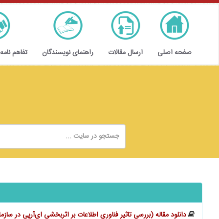
صفحه اصلی
ارسال مقالات
راهنمای نویسندگان
تفاهم نامه
دانلود مقاله (بررسي تاثير فناوري اطلاعات بر اثربخشي اي‌آر‌پي در سازم