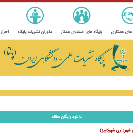
 های همکاری
پایگاه های استنادی همکار
داوران نشریات پایگاه
احراز
دانلود رایگان مقاله
ن شهرداری شهرکاریز)