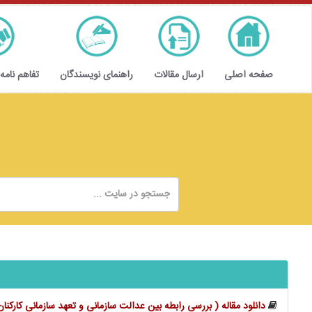
صفحه اصلی
ارسال مقالات
راهنمای نویسندگان
تفاهم نامه
دانلود مقاله ( بررسی رابطه بین عدالت سازمانی و تعهد سازمانی کارکنا