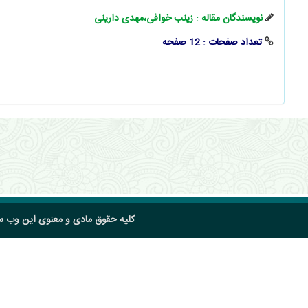
نویسندگان مقاله : زینب خوافی،مهدی دارینی
تعداد صفحات : 12 صفحه
کلیه حقوق مادی و معنوی این وب 