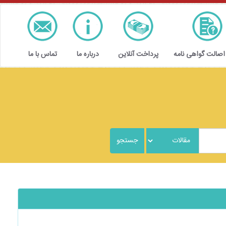
 اصالت گواهی نامه
پرداخت آنلاین
درباره ما
تماس با ما