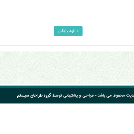
سایت محفوظ می باشد - طراحی و پشتیبانی توسط
گروه طراحان سیستم