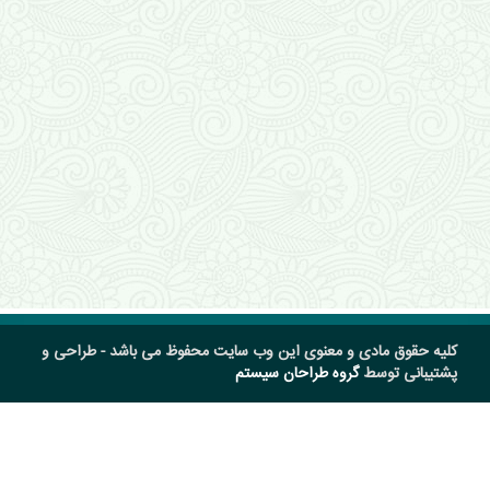
کلیه حقوق مادی و معنوی این وب سایت محفوظ می باشد - طراحی و
پشتیبانی توسط
گروه طراحان سیستم