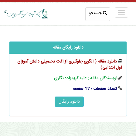
جستجو
دانلود رایگان مقاله
دانلود مقاله ( الگوی جلوگیری از افت تحصیلی دانش آموزان
اول ابتدایی)
نویسندگان مقاله : علیه کریمزاده نگاری
تعداد صفحات : 17 صفحه