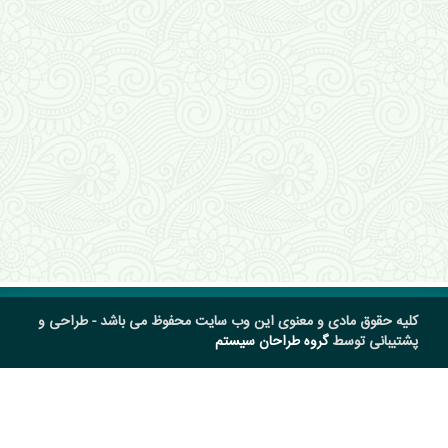
کلیه حقوق مادی و معنوی این وب سایت محفوظ می باشد - طراحی و
پشتیبانی توسط
گروه طراحان سیستم