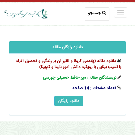
جستجو
دانلود رایگان مقاله
دانلود مقاله (پاندمی کرونا و تاثیر آن بر زندگی و تحصیل افراد
با آسیب بینایی با رویکرد دانش آموز نابینا و کم‌بینا)
نویسندگان مقاله : میر حافظ حسینی چورسی
تعداد صفحات : 14 صفحه