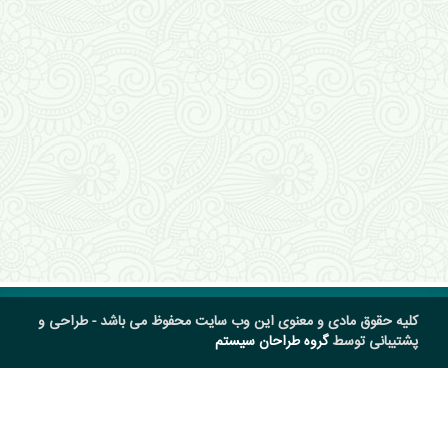
کلیه حقوق مادی و معنوی این وب سایت محفوظ می باشد - طراحی و
پشتیبانی توسط
گروه طراحان سیستم