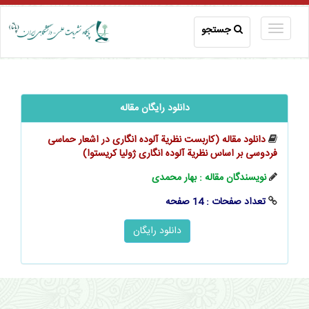
جستجو
دانلود رایگان مقاله
دانلود مقاله (کاربست نظریة آلوده انگاری در اشعار حماسی
فردوسی بر اساس نظریة آلوده انگاری ژولیا کریستوا)
نویسندگان مقاله : بهار محمدی
تعداد صفحات : 14 صفحه