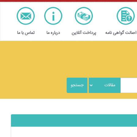
 اصالت گواهی نامه
پرداخت آنلاین
درباره ما
تماس با ما