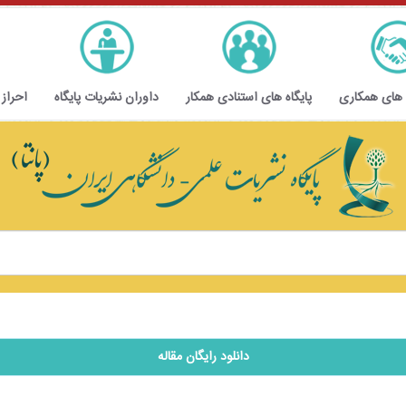
 های همکاری
پایگاه های استنادی همکار
داوران نشریات پایگاه
احراز
دانلود رایگان مقاله