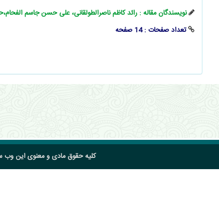
نویسندگان مقاله : رائد کاظم ناصرالطولقانی، علی حسن جاسم الفحا
تعداد صفحات : 14 صفحه
کلیه حقوق مادی و معنوی این وب 