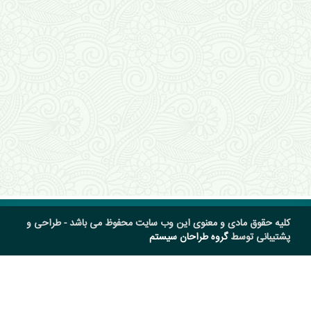
کلیه حقوق مادی و معنوی این وب سایت محفوظ می باشد - طراحی و
پشتیبانی توسط
گروه طراحان سیستم