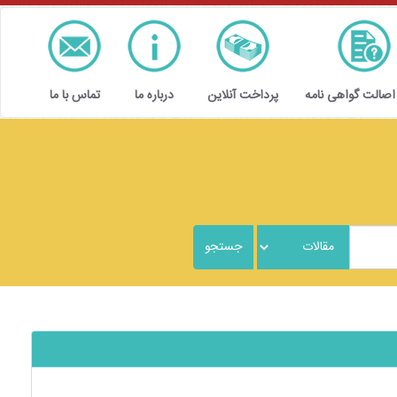
 اصالت گواهی نامه
پرداخت آنلاین
درباره ما
تماس با ما