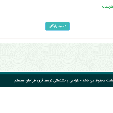
فشارنسب
سایت محفوظ می باشد - طراحی و پشتیبانی توسط
گروه طراحان سیستم