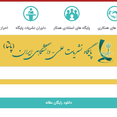
 های همکاری
پایگاه های استنادی همکار
داوران نشریات پایگاه
احراز
دانلود رایگان مقاله