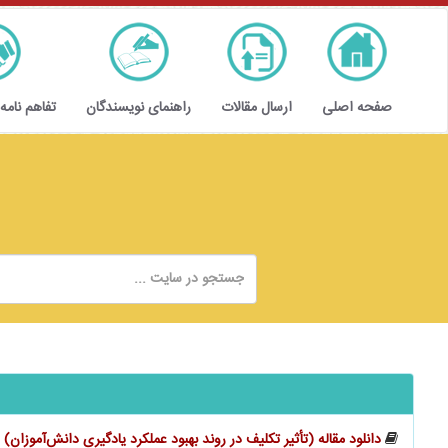
صفحه اصلی
ارسال مقالات
راهنمای نویسندگان
تفاهم نامه
دانلود مقاله (تأثیر تكليف در روند بهبود عملکرد یادگیری دانش‌آموزان)