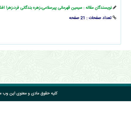
نویسندگان مقاله : سیمین قهرمانی پیرسلامی،زهره بندگانی فرد،زهرا ا
تعداد صفحات : 21 صفحه
کلیه حقوق مادی و معنوی این وب 