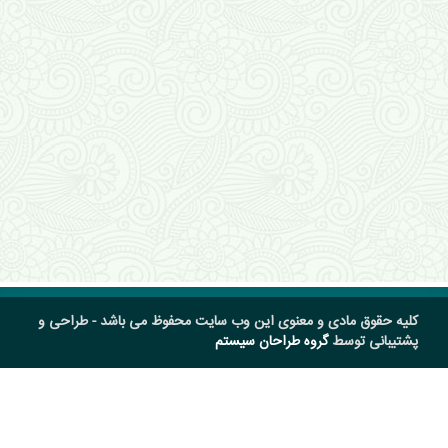
کلیه حقوق مادی و معنوی این وب سایت محفوظ می باشد - طراحی و
پشتیبانی توسط
گروه طراحان سیستم