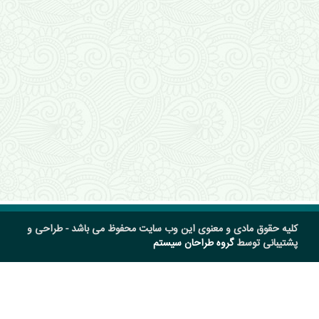
کلیه حقوق مادی و معنوی این وب سایت محفوظ می باشد - طراحی و
پشتیبانی توسط
گروه طراحان سیستم