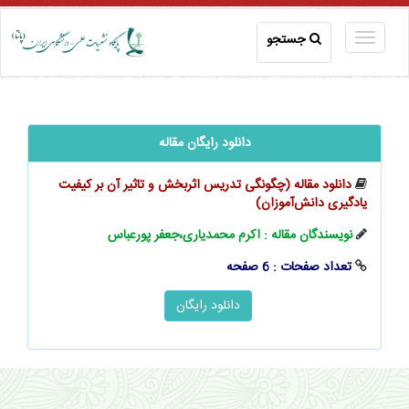
جستجو
دانلود رایگان مقاله
دانلود مقاله (چگونگی تدریس اثربخش و تاثیر آن بر کیفیت
یادگیری ‌‌دانش‌آموزان)
نویسندگان مقاله : اکرم محمدیاری،جعفر پورعباس
تعداد صفحات : 6 صفحه