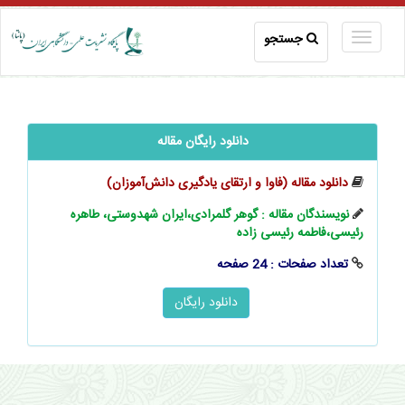
جستجو
دانلود رایگان مقاله
دانلود مقاله (فاوا و ارتقای یادگیری ‌‌‌دانش‌آموزان)
نویسندگان مقاله : گوهر گلمرادی،ایران شهدوستی، طاهره
رئیسی،فاطمه رئیسی زاده
تعداد صفحات : 24 صفحه