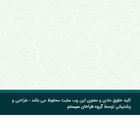
کلیه حقوق مادی و معنوی این وب سایت محفوظ می باشد - طراحی و
پشتیبانی توسط
گروه طراحان سیستم