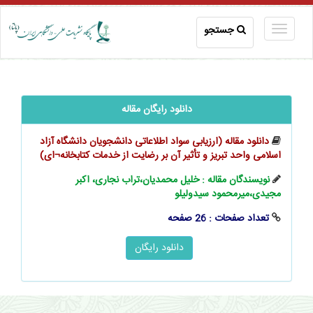
جستجو
دانلود رایگان مقاله
دانلود مقاله (ارزیابی سواد اطلاعاتی دانشجویان دانشگاه آزاد
اسلامی واحد تبریز و تأثیر آن بر رضایت از خدمات کتابخانه¬ای)
نویسندگان مقاله : خلیل محمدیان،تراب نجاری، اکبر
مجیدی،میرمحمود سیدولیلو
تعداد صفحات : 26 صفحه