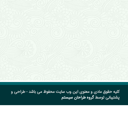
کلیه حقوق مادی و معنوی این وب سایت محفوظ می باشد - طراحی و
پشتیبانی توسط
گروه طراحان سیستم