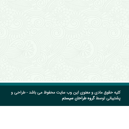
کلیه حقوق مادی و معنوی این وب سایت محفوظ می باشد - طراحی و
پشتیبانی توسط
گروه طراحان سیستم