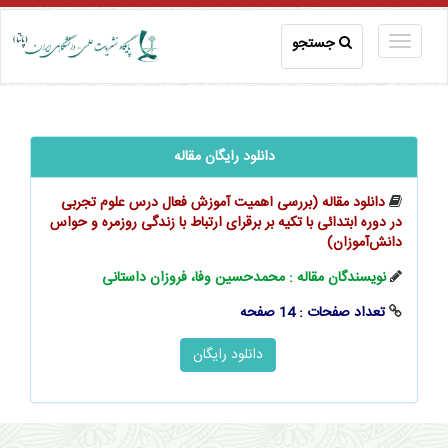
جستجو
دانلود رایگان مقاله
دانلود مقاله (بررسی اهمیت آموزش فعال درس علوم تجربی
در دوره ابتدائی با تکیه بر برقرای ارتباط با زندگی روزمره و حواس
‌‌دانش‌آموزان)
نویسندگان مقاله : محمدحسین وفا، فروزان داستانی
تعداد صفحات : 14 صفحه