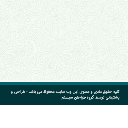
کلیه حقوق مادی و معنوی این وب سایت محفوظ می باشد - طراحی و
پشتیبانی توسط
گروه طراحان سیستم