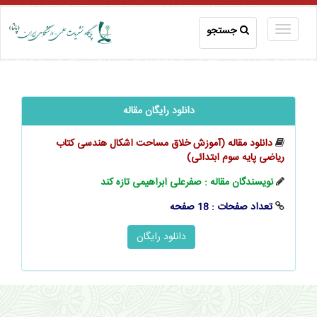
جستجو
دانلود رایگان مقاله
دانلود مقاله (آموزش خلاق مساحت اشکال هندسی کتاب
ریاضی پایه سوم ابتدائی)
نویسندگان مقاله : صفرعلی ابراهیمی تازه کند
تعداد صفحات : 18 صفحه