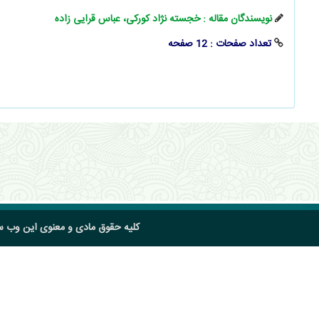
نویسندگان مقاله : خجسته نژاد کورکی، عباس قرایی زاده
تعداد صفحات : 12 صفحه
کلیه حقوق مادی و معنوی این وب 