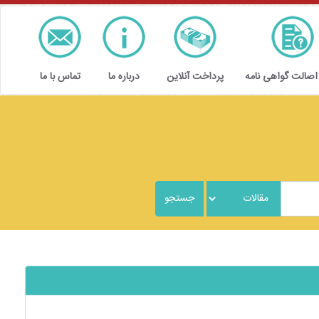
 اصالت گواهی نامه
پرداخت آنلاین
درباره ما
تماس با ما