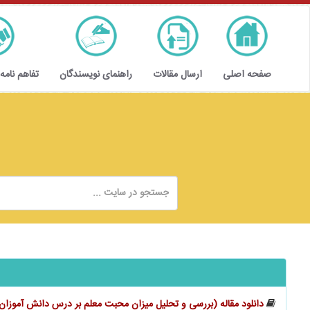
صفحه اصلی
ارسال مقالات
راهنمای نویسندگان
تفاهم نامه
دانلود مقاله (بررسی و تحلیل میزان محبت معلم بر درس دانش آموزا