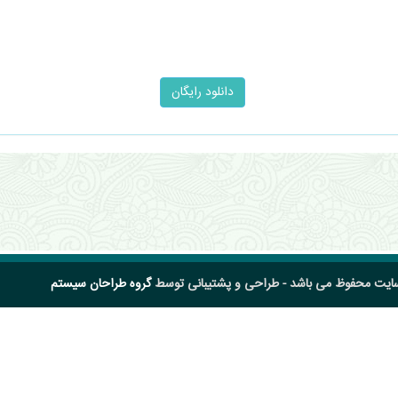
سایت محفوظ می باشد - طراحی و پشتیبانی توسط
گروه طراحان سیستم