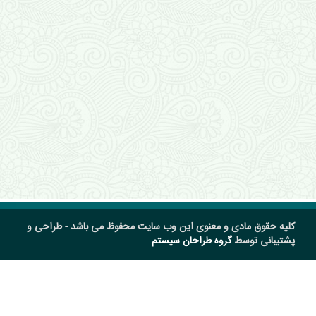
کلیه حقوق مادی و معنوی این وب سایت محفوظ می باشد - طراحی و
پشتیبانی توسط
گروه طراحان سیستم