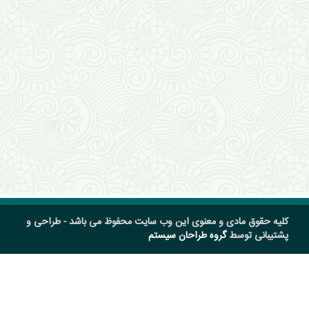
کلیه حقوق مادی و معنوی این وب سایت محفوظ می باشد - طراحی و
پشتیبانی توسط
گروه طراحان سیستم