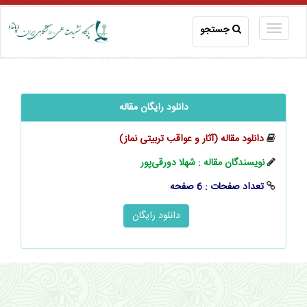
جستجو
دانلود رایگان مقاله
دانلود مقاله (آثار و عواقب تربیتی نماز)
نویسندگان مقاله : شهلا دورقی‌پور
تعداد صفحات : 6 صفحه