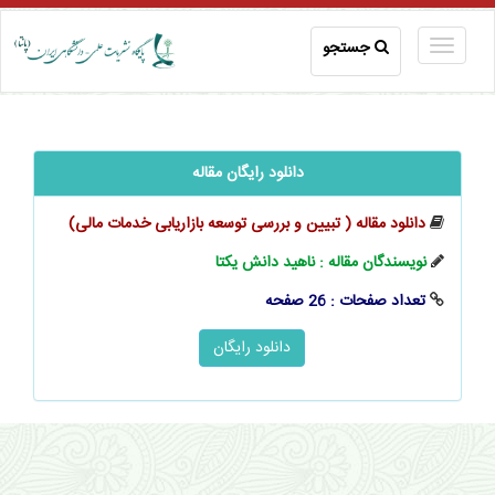
جستجو
دانلود رایگان مقاله
دانلود مقاله ( تبیین و بررسی توسعه بازاریابی خدمات مالی)
نویسندگان مقاله : ناهید دانش یکتا
تعداد صفحات : 26 صفحه