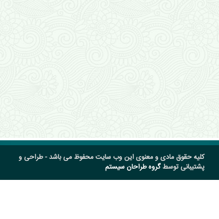
کلیه حقوق مادی و معنوی این وب سایت محفوظ می باشد - طراحی و
پشتیبانی توسط
گروه طراحان سیستم