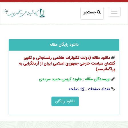
جستجو
دانلود رایگان مقاله
دانلود مقاله (دولت تکنوکرات هاشمی رفسنجانی و تغییر
گفتمان سیاست خارجی جمهوری اسلامی ایران از آرمانگرایی به
پراگماتیسم)
نویسندگان مقاله : جاوید کریمی،حمید سرمدی
تعداد صفحات : 12 صفحه