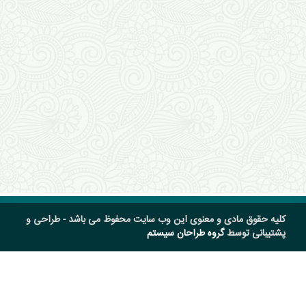
کلیه حقوق مادی و معنوی این وب سایت محفوظ می باشد - طراحی و
پشتیبانی توسط
گروه طراحان سیستم