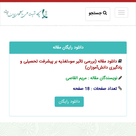
جستجو
دانلود رایگان مقاله
دانلود مقاله (بررسی تاثیر سوءتغذیه بر پیشرفت تحصیلی و
یادگیری ‌‌‌‌‌دانش‌آموزان)
نویسندگان مقاله : مریم القاصی
تعداد صفحات : 18 صفحه