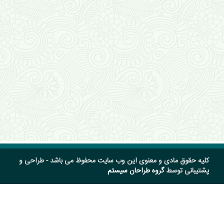
کلیه حقوق مادی و معنوی این وب سایت محفوظ می باشد - طراحی و
پشتیبانی توسط
گروه طراحان سیستم