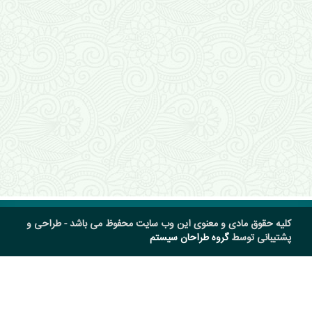
کلیه حقوق مادی و معنوی این وب سایت محفوظ می باشد - طراحی و
پشتیبانی توسط
گروه طراحان سیستم