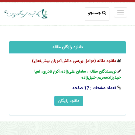
جستجو
دانلود رایگان مقاله
دانلود مقاله (عوامل بررسی ‌‌‌دانش‌آموزان ‌‌بیش‌فعال)
نویسندگان مقاله : سامان علی‌زاده،اکرم نادری، لعیا
حیدرزاده،مریم خلیل‌زاده
تعداد صفحات : 17 صفحه