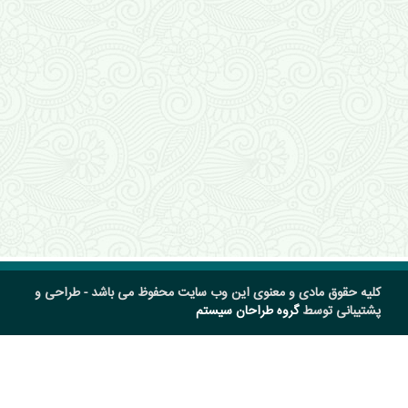
کلیه حقوق مادی و معنوی این وب سایت محفوظ می باشد - طراحی و
پشتیبانی توسط
گروه طراحان سیستم