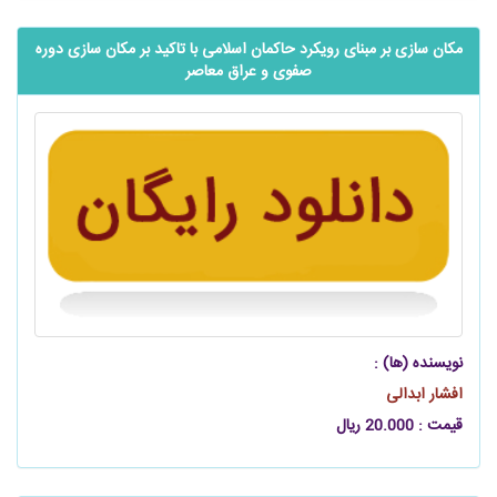
مکان سازی بر مبنای رویکرد حاکمان اسلامی با تاکید بر مکان سازی دوره
صفوی و عراق معاصر
نویسنده (ها) :
افشار ابدالی
قیمت : 20.000 ریال