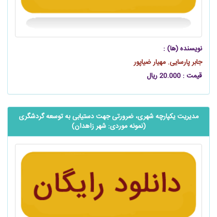
نویسنده (ها) :
جابر پارسایی. مهیار ضیاپور
قیمت : 20.000 ریال
مدیریت یکپارچه شهری، ضرورتی جهت دستیابی به توسعه گردشگری
(نمونه موردی: شهر زاهدان)