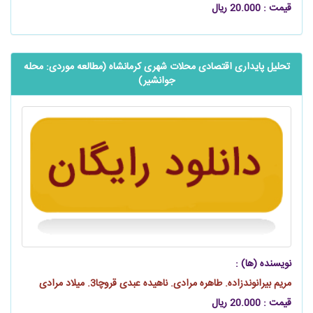
قیمت : 20.000 ریال
تحلیل پایداری اقتصادی محلات شهری کرمانشاه (مطالعه موردی: محله
جوانشیر)
نویسنده (ها) :
مریم بیرانوندزاده. طاهره مرادی. ناهیده عبدی قروچا3. میلاد مرادی
قیمت : 20.000 ریال