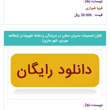
نویسنده (ها) :
فریبا شيرازی
قیمت : 20.000 ریال
نقش تصمیمات مدیران محلی در سرزندگی و نشاط شهروندان (مطالعه
موردی: شهر ساری)
نویسنده (ها) :