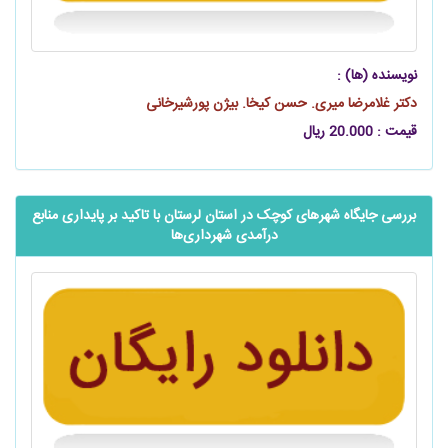
نویسنده (ها) :
دکتر غلامرضا میری. حسن کیخا. بیژن پورشیرخانی
قیمت : 20.000 ریال
بررسی جایگاه شهرهای کوچک در استان لرستان با تاکید بر پایداری منابع
درآمدی شهرداری‌ها