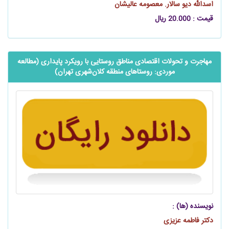
اسدالله دیو سالار. معصومه عالیشان
قیمت : 20.000 ریال
مهاجرت و تحولات اقتصادی مناطق روستایی با رویکرد پایداری (مطالعه
موردی: روستاهای منطقه کلان‌شهری تهران)
نویسنده (ها) :
دکتر فاطمه عزیزی