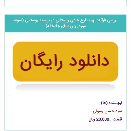
بررسی فرآیند تهیه طرح هادی روستایی در توسعه روستایی (نمونه
موردی: روستای جامخانه)
نویسنده (ها) :
سید حسن رسولی
قیمت : 20.000 ریال